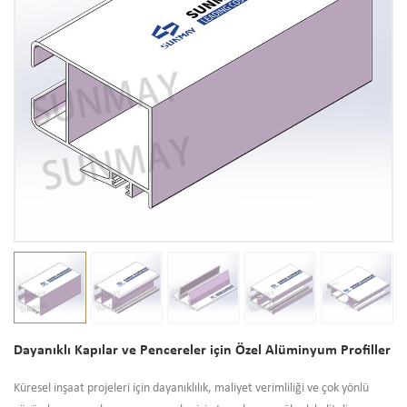
Dayanıklı Kapılar ve Pencereler için Özel Alüminyum Profiller
Küresel inşaat projeleri için dayanıklılık, maliyet verimliliği ve çok yönlü