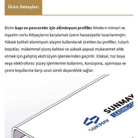
Ürün Detayları
Bizim
kapı ve pencereler için alüminyum profiller
Modern mimari ve
inşaatın zorlu ihtiyaçlarını karşılamak üzere hassasiyetle tasarlanmıştır.
Yüksek kaliteli alüminyum alaşımı kullanılarak üretilen bu profiller, tutarlı
boyutlar, mükemmel yüzey kalitesi ve yüksek yapısal mukavemet elde
etmek için gelişmiş ekstrüzyon işlemlerinden geçirilir. Eloksal, toz boya
veya elektroforez yüzey işlemlerinin kullanımı, korozyona, aşınmaya ve
çevre koşullarına karşı uzun süreli dayanıklılık sağlar.