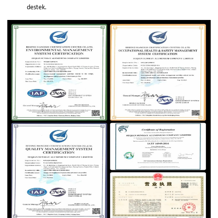
destek.