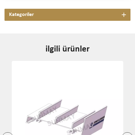
Kategoriler
ilgili ürünler