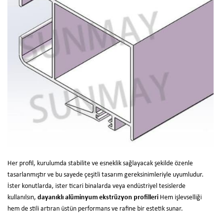
Her profil, kurulumda stabilite ve esneklik sağlayacak şekilde özenle
tasarlanmıştır ve bu sayede çeşitli tasarım gereksinimleriyle uyumludur.
İster konutlarda, ister ticari binalarda veya endüstriyel tesislerde
kullanılsın,
dayanıklı alüminyum ekstrüzyon profilleri
Hem işlevselliği
hem de stili artıran üstün performans ve rafine bir estetik sunar.