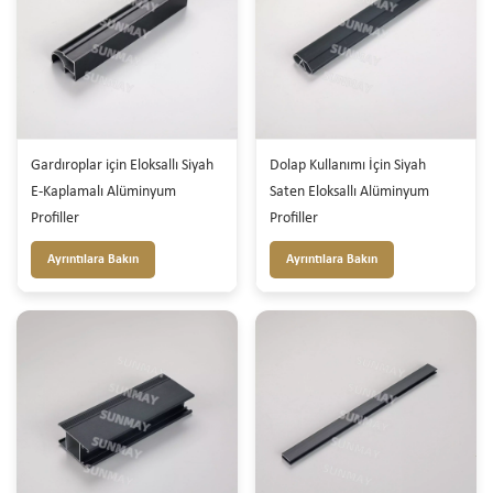
Gardıroplar için Eloksallı Siyah
Dolap Kullanımı İçin Siyah
E-Kaplamalı Alüminyum
Saten Eloksallı Alüminyum
Profiller
Profiller
Ayrıntılara Bakın
Ayrıntılara Bakın