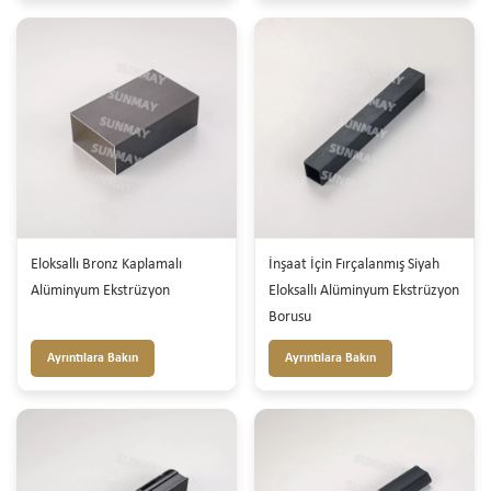
Eloksallı Bronz Kaplamalı
İnşaat İçin Fırçalanmış Siyah
Alüminyum Ekstrüzyon
Eloksallı Alüminyum Ekstrüzyon
Borusu
Ayrıntılara Bakın
Ayrıntılara Bakın