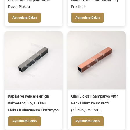
Duvar Plakası
Profilleri
Ayrıntılara Bakın
Ayrıntılara Bakın
Kapılar ve Pencereler için
Cilalı Eloksallı Şampanya Altın
Kahverengi Boyalı Cilalı
Renkli Alüminyum Profil
Eloksallı Alüminyum Ekstrüzyon
(Alüminyum Boru)
Ayrıntılara Bakın
Ayrıntılara Bakın