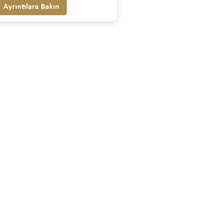
Ayrıntılara Bakın