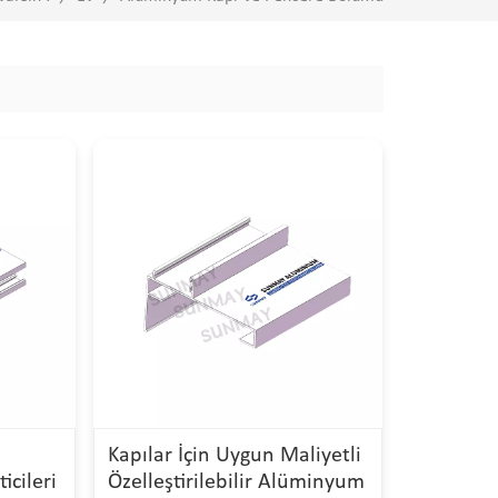
Kapılar İçin Uygun Maliyetli
icileri
Özelleştirilebilir Alüminyum