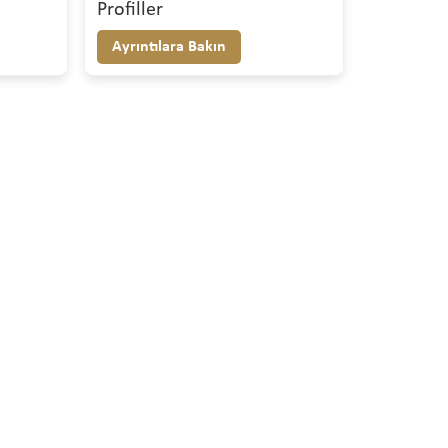
Profiller
Ayrıntılara Bakın