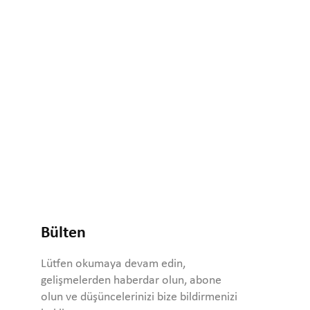
Bülten
Lütfen okumaya devam edin,
gelişmelerden haberdar olun, abone
olun ve düşüncelerinizi bize bildirmenizi