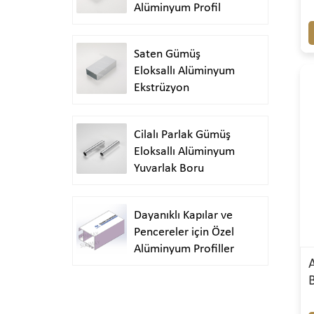
Alüminyum Profil
Saten Gümüş
Eloksallı Alüminyum
Ekstrüzyon
Cilalı Parlak Gümüş
Eloksallı Alüminyum
Yuvarlak Boru
Ekstrüzyonu
Dayanıklı Kapılar ve
Pencereler için Özel
Alüminyum Profiller