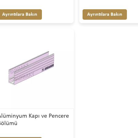
Ayrıntılara Bakın
Ayrıntılara Bakın
Alüminyum Kapı ve Pencere
Bölümü