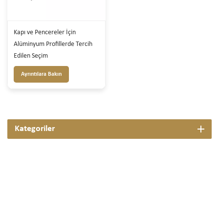
Kapı ve Pencereler İçin
Alüminyum Profillerde Tercih
Edilen Seçim
Ayrıntılara Bakın
Kategoriler