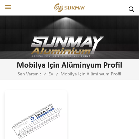
Mobilya Için Alüminyum Profil
Mobilya Için Alüminyum Profil
Sen Varsın :
/
Ev
/