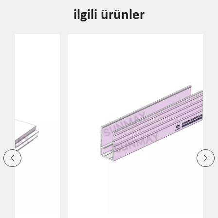
ilgili ürünler