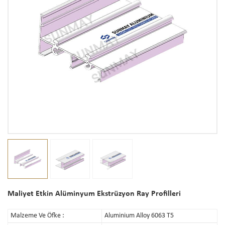
Maliyet Etkin Alüminyum Ekstrüzyon Ray Profilleri
Malzeme Ve Öfke :
Aluminium Alloy 6063 T5